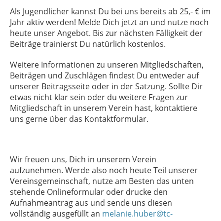
Als Jugendlicher kannst Du bei uns bereits ab 25,- € im
Jahr aktiv werden! Melde Dich jetzt an und nutze noch
heute unser Angebot. Bis zur nächsten Fälligkeit der
Beiträge trainierst Du natürlich kostenlos.
Weitere Informationen zu unseren Mitgliedschaften,
Beiträgen und Zuschlägen findest Du entweder auf
unserer Beitragsseite oder in der Satzung. Sollte Dir
etwas nicht klar sein oder du weitere Fragen zur
Mitgliedschaft in unserem Verein hast, kontaktiere
uns gerne über das Kontaktformular.
Wir freuen uns, Dich in unserem Verein
aufzunehmen. Werde also noch heute Teil unserer
Vereinsgemeinschaft, nutze am Besten das unten
stehende Onlineformular oder drucke den
Aufnahmeantrag aus und sende uns diesen
vollständig ausgefüllt an
melanie.huber@tc-